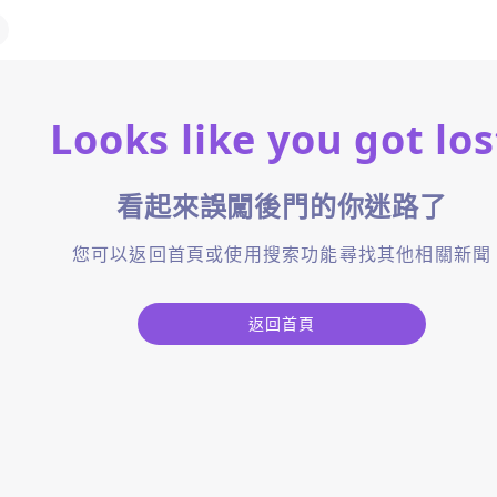
Looks like you got los
看起來誤闖後門的你迷路了
您可以返回首頁或使用搜索功能尋找其他相關新聞
返回首頁