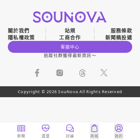
關於我們
站規
服務條款
隱私權政策
工商合作
新聞稿投遞
客服中心
追蹤社群獲得最新資訊～
Copyright © 2026 SouNova All Rights Reserved
新聞
澀澀
討論
商城
我的