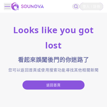
登入
註冊
Looks like you got
lost
看起來誤闖後門的你迷路了
您可以返回首頁或使用搜索功能尋找其他相關新聞
返回首頁