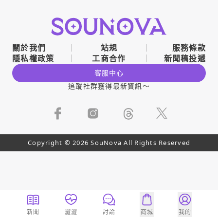
關於我們
站規
服務條款
隱私權政策
工商合作
新聞稿投遞
客服中心
追蹤社群獲得最新資訊～
Copyright © 2026 SouNova All Rights Reserved
新聞
澀澀
討論
商城
我的