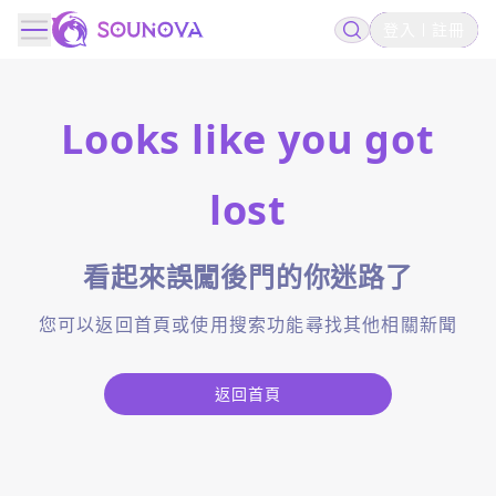
登入
註冊
Looks like you got
lost
看起來誤闖後門的你迷路了
您可以返回首頁或使用搜索功能尋找其他相關新聞
返回首頁