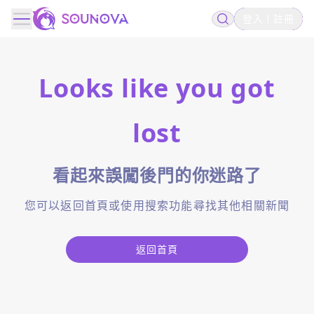
登入
註冊
Looks like you got
lost
看起來誤闖後門的你迷路了
您可以返回首頁或使用搜索功能尋找其他相關新聞
返回首頁