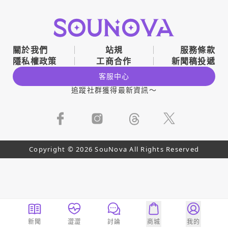
關於我們
站規
服務條款
隱私權政策
工商合作
新聞稿投遞
客服中心
追蹤社群獲得最新資訊～
Copyright © 2026 SouNova All Rights Reserved
新聞
澀澀
討論
商城
我的