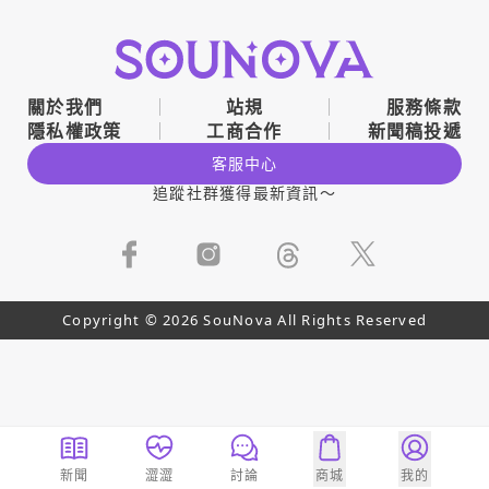
關於我們
站規
服務條款
隱私權政策
工商合作
新聞稿投遞
客服中心
追蹤社群獲得最新資訊～
Copyright © 2026 SouNova All Rights Reserved
新聞
澀澀
討論
商城
我的