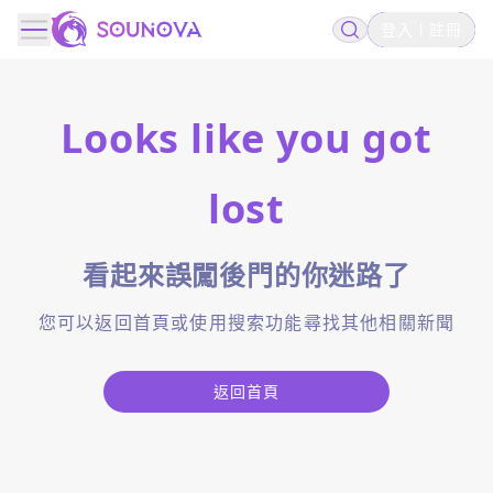
登入
註冊
Looks like you got
lost
看起來誤闖後門的你迷路了
您可以返回首頁或使用搜索功能尋找其他相關新聞
返回首頁