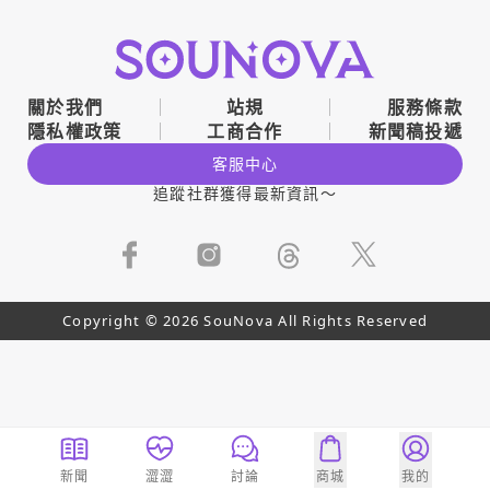
關於我們
站規
服務條款
隱私權政策
工商合作
新聞稿投遞
客服中心
追蹤社群獲得最新資訊～
Copyright © 2026 SouNova All Rights Reserved
新聞
澀澀
討論
商城
我的