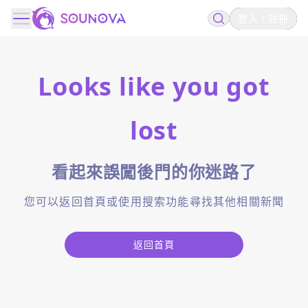
登入
註冊
Looks like you got
lost
看起來誤闖後門的你迷路了
您可以返回首頁或使用搜索功能尋找其他相關新聞
返回首頁