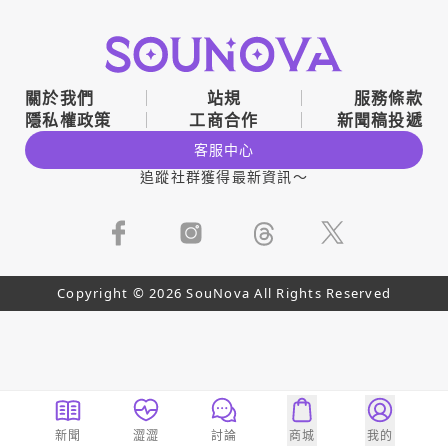
關於我們
站規
服務條款
隱私權政策
工商合作
新聞稿投遞
客服中心
追蹤社群獲得最新資訊～
Copyright © 2026 SouNova All Rights Reserved
新聞
澀澀
討論
商城
我的