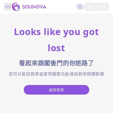
登入
註冊
Looks like you got
lost
看起來誤闖後門的你迷路了
您可以返回首頁或使用搜索功能尋找其他相關新聞
返回首頁