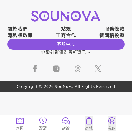
關於我們
站規
服務條款
隱私權政策
工商合作
新聞稿投遞
客服中心
追蹤社群獲得最新資訊～
Copyright © 2026 SouNova All Rights Reserved
新聞
澀澀
討論
商城
我的