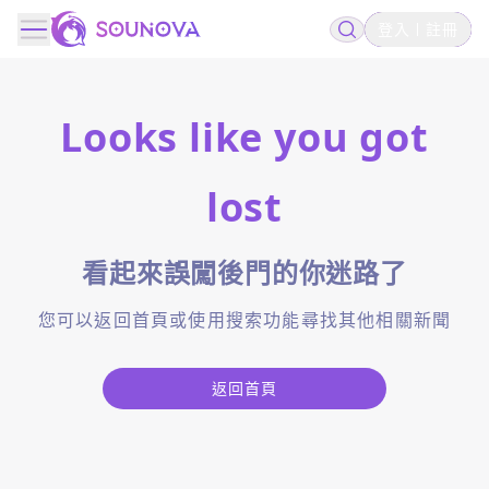
登入
註冊
Looks like you got
lost
看起來誤闖後門的你迷路了
您可以返回首頁或使用搜索功能尋找其他相關新聞
返回首頁