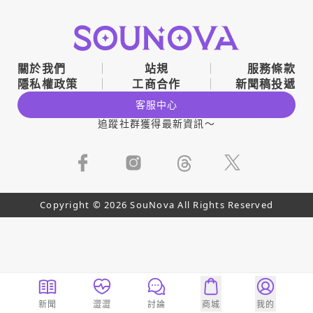
關於我們
站規
服務條款
隱私權政策
工商合作
新聞稿投遞
客服中心
追蹤社群獲得最新資訊～
Copyright © 2026 SouNova All Rights Reserved
新聞
澀澀
討論
商城
我的