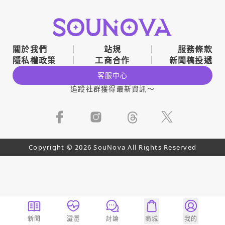
關於我們
站規
服務條款
隱私權政策
工商合作
新聞稿投遞
客服中心
追蹤社群獲得最新資訊～
Copyright © 2026 SouNova All Rights Reserved
新聞
澀澀
討論
商城
我的