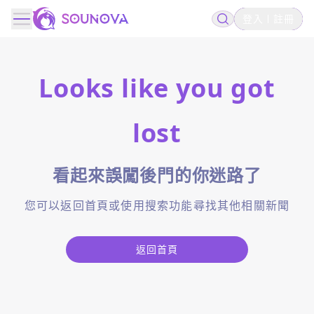
登入
註冊
Looks like you got
lost
看起來誤闖後門的你迷路了
您可以返回首頁或使用搜索功能尋找其他相關新聞
返回首頁