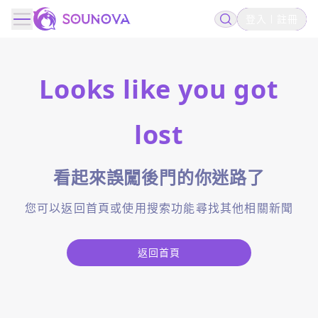
登入
註冊
Looks like you got
lost
看起來誤闖後門的你迷路了
您可以返回首頁或使用搜索功能尋找其他相關新聞
返回首頁