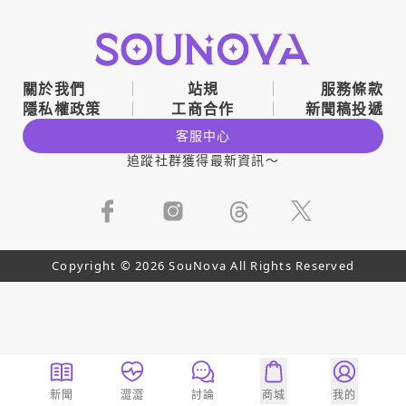
關於我們
站規
服務條款
隱私權政策
工商合作
新聞稿投遞
客服中心
追蹤社群獲得最新資訊～
Copyright © 2026 SouNova All Rights Reserved
新聞
澀澀
討論
商城
我的