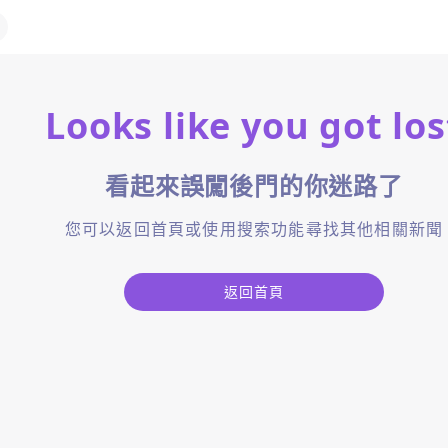
Looks like you got los
看起來誤闖後門的你迷路了
您可以返回首頁或使用搜索功能尋找其他相關新聞
返回首頁