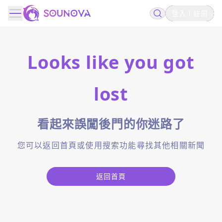
登入
註冊
Looks like you got
lost
看起來誤闖後門的你迷路了
您可以返回首頁或使用搜索功能尋找其他相關新聞
返回首頁