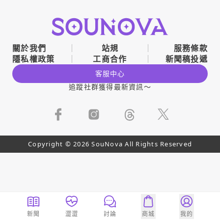
關於我們
站規
服務條款
隱私權政策
工商合作
新聞稿投遞
客服中心
追蹤社群獲得最新資訊～
Copyright © 2026 SouNova All Rights Reserved
新聞
澀澀
討論
商城
我的