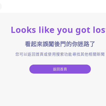
Looks like you got los
看起來誤闖後門的你迷路了
您可以返回首頁或使用搜索功能尋找其他相關新聞
返回首頁