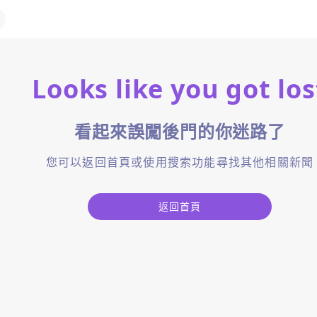
Looks like you got los
看起來誤闖後門的你迷路了
您可以返回首頁或使用搜索功能尋找其他相關新聞
返回首頁