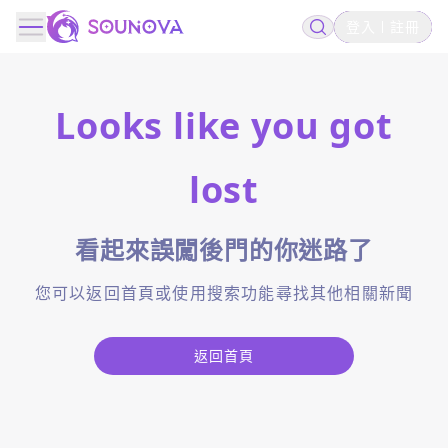
登入
註冊
Looks like you got
lost
看起來誤闖後門的你迷路了
您可以返回首頁或使用搜索功能尋找其他相關新聞
返回首頁