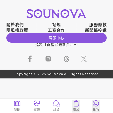
關於我們
站規
服務條款
隱私權政策
工商合作
新聞稿投遞
客服中心
追蹤社群獲得最新資訊～
Copyright © 2026 SouNova All Rights Reserved
新聞
澀澀
討論
商城
我的