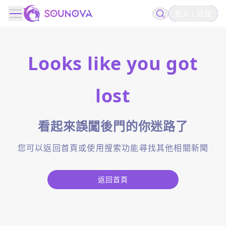
登入
註冊
Looks like you got
lost
看起來誤闖後門的你迷路了
您可以返回首頁或使用搜索功能尋找其他相關新聞
返回首頁