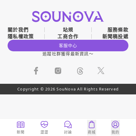
關於我們
站規
服務條款
隱私權政策
工商合作
新聞稿投遞
客服中心
追蹤社群獲得最新資訊～
Copyright © 2026 SouNova All Rights Reserved
新聞
澀澀
討論
商城
我的