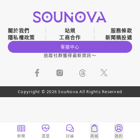
關於我們
站規
服務條款
隱私權政策
工商合作
新聞稿投遞
客服中心
追蹤社群獲得最新資訊～
Copyright © 2026 SouNova All Rights Reserved
新聞
澀澀
討論
商城
我的