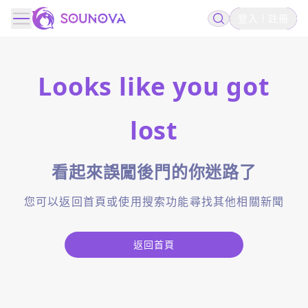
登入
註冊
Looks like you got
lost
看起來誤闖後門的你迷路了
您可以返回首頁或使用搜索功能尋找其他相關新聞
返回首頁