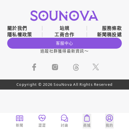
關於我們
站規
服務條款
隱私權政策
工商合作
新聞稿投遞
客服中心
追蹤社群獲得最新資訊～
Copyright © 2026 SouNova All Rights Reserved
新聞
澀澀
討論
商城
我的