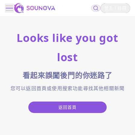
登入
註冊
Looks like you got
lost
看起來誤闖後門的你迷路了
您可以返回首頁或使用搜索功能尋找其他相關新聞
返回首頁