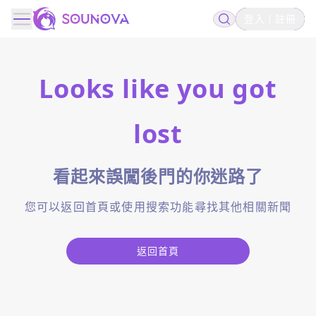
登入
註冊
Looks like you got
lost
看起來誤闖後門的你迷路了
您可以返回首頁或使用搜索功能尋找其他相關新聞
返回首頁