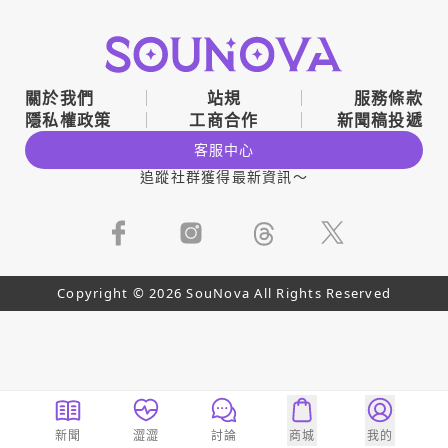
關於我們
站規
服務條款
隱私權政策
工商合作
新聞稿投遞
客服中心
追蹤社群獲得最新資訊～
Copyright © 2026 SouNova All Rights Reserved
新聞
澀澀
討論
商城
我的