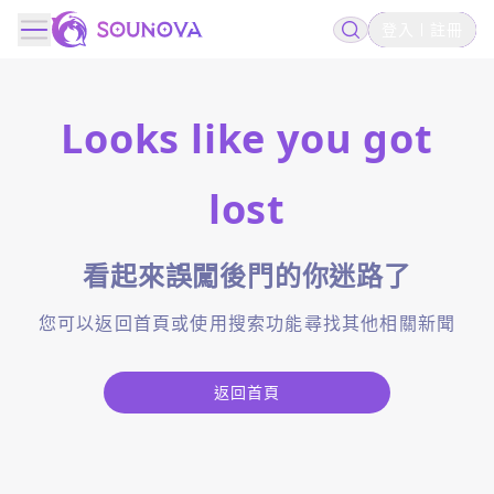
登入
註冊
Looks like you got
lost
看起來誤闖後門的你迷路了
您可以返回首頁或使用搜索功能尋找其他相關新聞
返回首頁