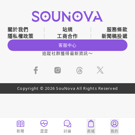
關於我們
站規
服務條款
隱私權政策
工商合作
新聞稿投遞
客服中心
追蹤社群獲得最新資訊～
Copyright © 2026 SouNova All Rights Reserved
新聞
澀澀
討論
商城
我的