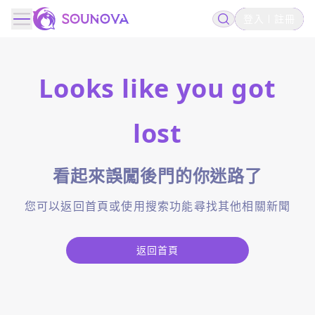
登入
註冊
Looks like you got
lost
看起來誤闖後門的你迷路了
您可以返回首頁或使用搜索功能尋找其他相關新聞
返回首頁