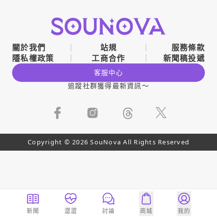
關於我們
站規
服務條款
隱私權政策
工商合作
新聞稿投遞
客服中心
追蹤社群獲得最新資訊～
Copyright © 2026 SouNova All Rights Reserved
新聞
澀澀
討論
商城
我的