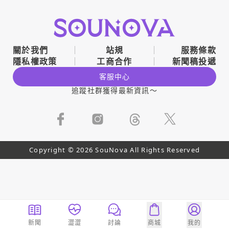
關於我們
站規
服務條款
隱私權政策
工商合作
新聞稿投遞
客服中心
追蹤社群獲得最新資訊～
Copyright © 2026 SouNova All Rights Reserved
新聞
澀澀
討論
商城
我的