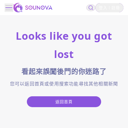
登入
註冊
Looks like you got
lost
看起來誤闖後門的你迷路了
您可以返回首頁或使用搜索功能尋找其他相關新聞
返回首頁