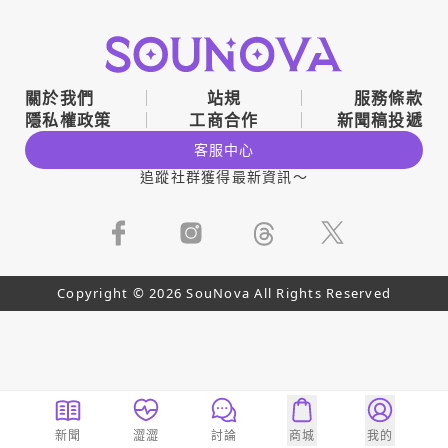
關於我們
站規
服務條款
隱私權政策
工商合作
新聞稿投遞
客服中心
追蹤社群獲得最新資訊～
Copyright © 2026 SouNova All Rights Reserved
新聞
澀澀
討論
商城
我的