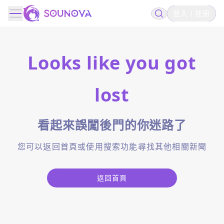
登入
註冊
Looks like you got
lost
看起來誤闖後門的你迷路了
您可以返回首頁或使用搜索功能尋找其他相關新聞
返回首頁