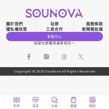
關於我們
站規
服務條款
隱私權政策
工商合作
新聞稿投遞
客服中心
追蹤社群獲得最新資訊～
Copyright © 2026 SouNova All Rights Reserved
新聞
澀澀
討論
商城
我的