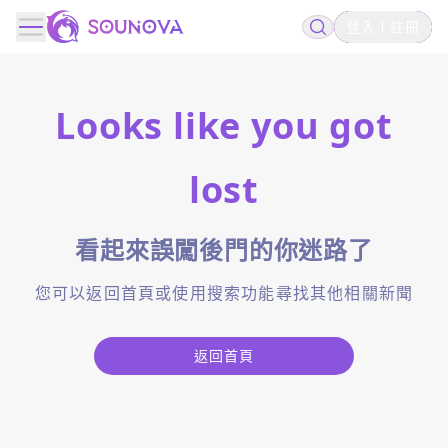
登入
註冊
Looks like you got
lost
看起來誤闖後門的你迷路了
您可以返回首頁或使用搜索功能尋找其他相關新聞
返回首頁