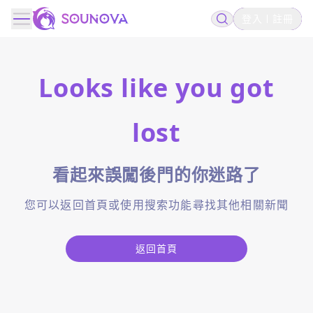
登入
註冊
Looks like you got
lost
看起來誤闖後門的你迷路了
您可以返回首頁或使用搜索功能尋找其他相關新聞
返回首頁