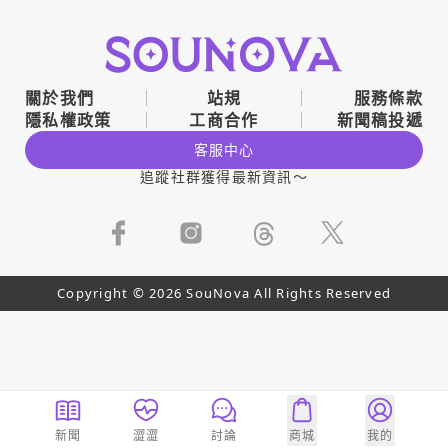
關於我們
站規
服務條款
隱私權政策
工商合作
新聞稿投遞
客服中心
追蹤社群獲得最新資訊～
Copyright © 2026 SouNova All Rights Reserved
新聞
澀澀
討論
商城
我的