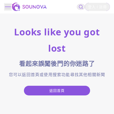
登入
註冊
Looks like you got
lost
看起來誤闖後門的你迷路了
您可以返回首頁或使用搜索功能尋找其他相關新聞
返回首頁