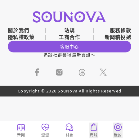
關於我們
站規
服務條款
隱私權政策
工商合作
新聞稿投遞
客服中心
追蹤社群獲得最新資訊～
Copyright © 2026 SouNova All Rights Reserved
新聞
澀澀
討論
商城
我的