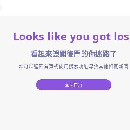
Looks like you got los
看起來誤闖後門的你迷路了
您可以返回首頁或使用搜索功能尋找其他相關新聞
返回首頁