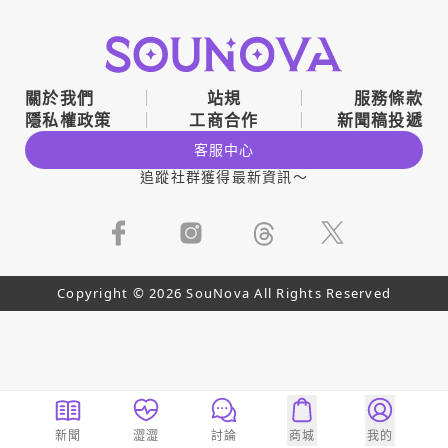
關於我們
站規
服務條款
隱私權政策
工商合作
新聞稿投遞
客服中心
追蹤社群獲得最新資訊～
Copyright © 2026 SouNova All Rights Reserved
新聞
澀澀
討論
商城
我的