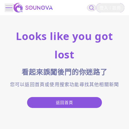
登入
註冊
Looks like you got
lost
看起來誤闖後門的你迷路了
您可以返回首頁或使用搜索功能尋找其他相關新聞
返回首頁