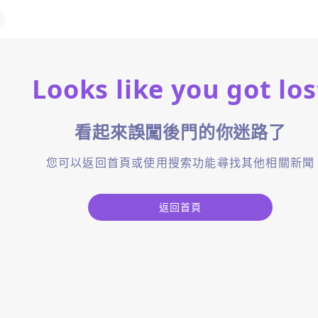
Looks like you got los
看起來誤闖後門的你迷路了
您可以返回首頁或使用搜索功能尋找其他相關新聞
返回首頁