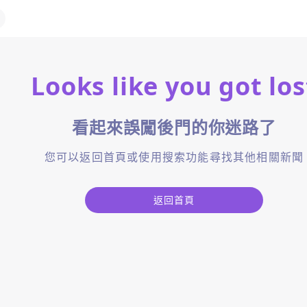
Looks like you got los
看起來誤闖後門的你迷路了
您可以返回首頁或使用搜索功能尋找其他相關新聞
返回首頁