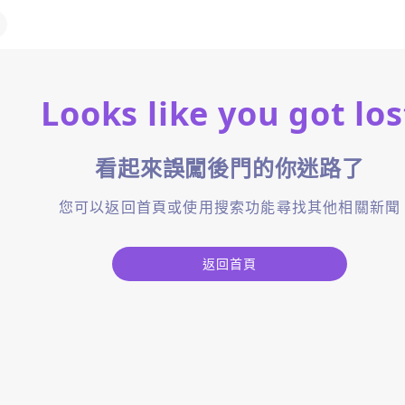
Looks like you got los
看起來誤闖後門的你迷路了
您可以返回首頁或使用搜索功能尋找其他相關新聞
返回首頁