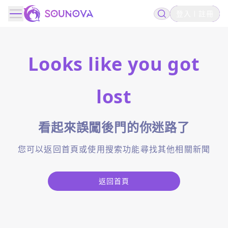
登入
註冊
Looks like you got
lost
看起來誤闖後門的你迷路了
您可以返回首頁或使用搜索功能尋找其他相關新聞
返回首頁