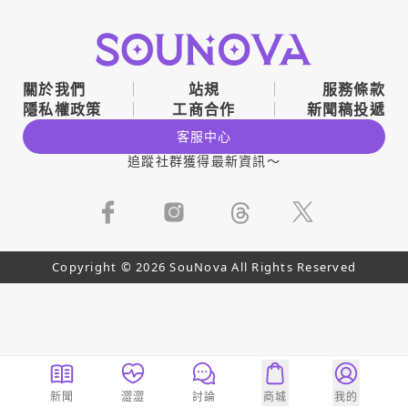
關於我們
站規
服務條款
隱私權政策
工商合作
新聞稿投遞
客服中心
追蹤社群獲得最新資訊～
Copyright © 2026 SouNova All Rights Reserved
新聞
澀澀
討論
商城
我的