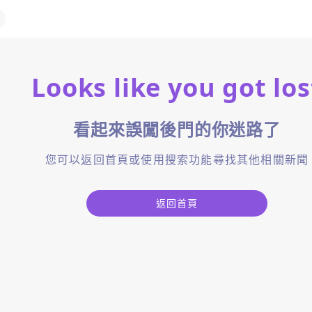
Looks like you got los
看起來誤闖後門的你迷路了
您可以返回首頁或使用搜索功能尋找其他相關新聞
返回首頁