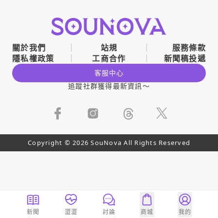
關於我們
站規
服務條款
隱私權政策
工商合作
新聞稿投遞
客服中心
追蹤社群獲得最新資訊～
Copyright © 2026 SouNova All Rights Reserved
新聞
澀澀
討論
商城
我的