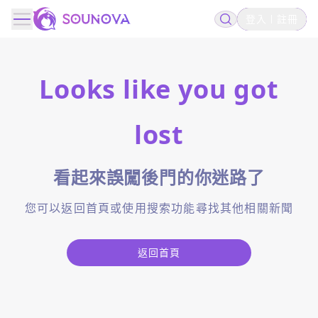
登入
註冊
Looks like you got
lost
看起來誤闖後門的你迷路了
您可以返回首頁或使用搜索功能尋找其他相關新聞
返回首頁