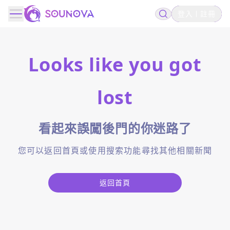
登入
註冊
Looks like you got
lost
看起來誤闖後門的你迷路了
您可以返回首頁或使用搜索功能尋找其他相關新聞
返回首頁