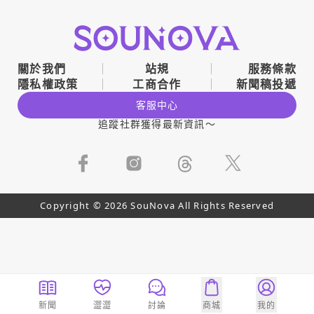
關於我們
站規
服務條款
隱私權政策
工商合作
新聞稿投遞
客服中心
追蹤社群獲得最新資訊～
Copyright © 2026 SouNova All Rights Reserved
新聞
澀澀
討論
商城
我的