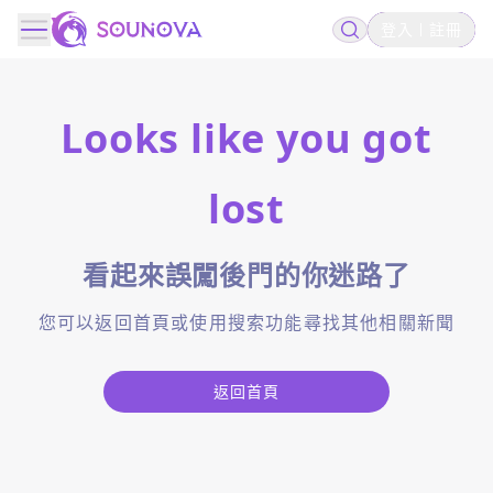
登入
註冊
Looks like you got
lost
看起來誤闖後門的你迷路了
您可以返回首頁或使用搜索功能尋找其他相關新聞
返回首頁