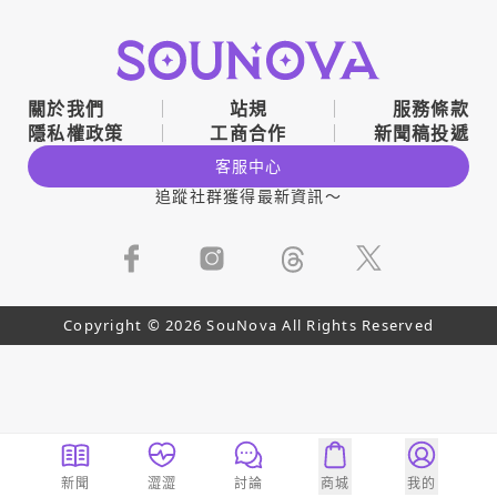
關於我們
站規
服務條款
隱私權政策
工商合作
新聞稿投遞
客服中心
追蹤社群獲得最新資訊～
Copyright © 2026 SouNova All Rights Reserved
新聞
澀澀
討論
商城
我的