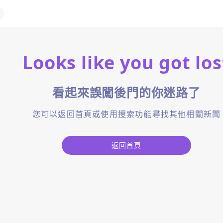
Looks like you got los
看起來誤闖後門的你迷路了
您可以返回首頁或使用搜索功能尋找其他相關新聞
返回首頁