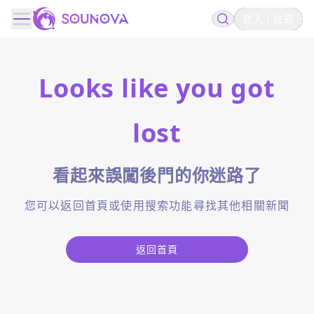
登入
註冊
Looks like you got
lost
看起來誤闖後門的你迷路了
您可以返回首頁或使用搜索功能尋找其他相關新聞
返回首頁