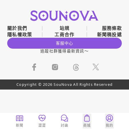
關於我們
站規
服務條款
隱私權政策
工商合作
新聞稿投遞
客服中心
追蹤社群獲得最新資訊～
Copyright © 2026 SouNova All Rights Reserved
新聞
澀澀
討論
商城
我的