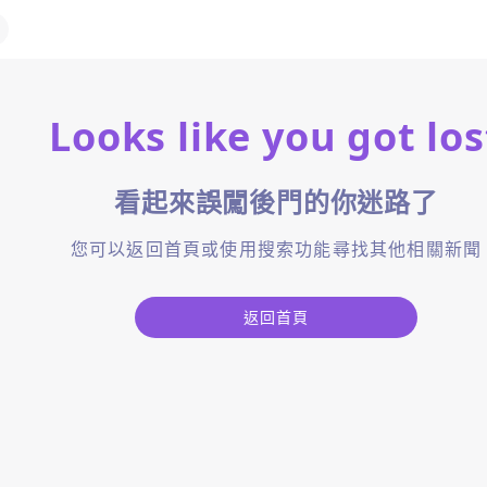
Looks like you got los
看起來誤闖後門的你迷路了
您可以返回首頁或使用搜索功能尋找其他相關新聞
返回首頁