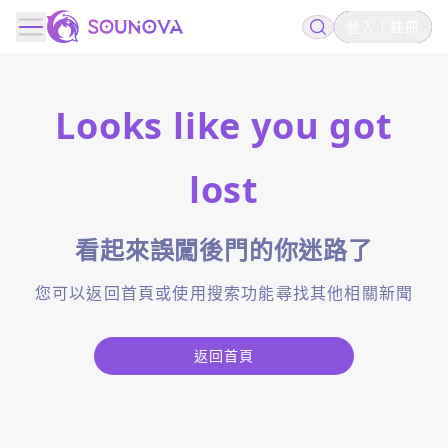
登入
註冊
Looks like you got
lost
看起來誤闖後門的你迷路了
您可以返回首頁或使用搜索功能尋找其他相關新聞
返回首頁