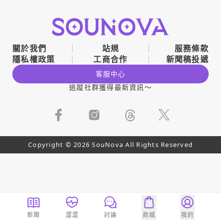
關於我們
站規
服務條款
隱私權政策
工商合作
新聞稿投遞
客服中心
追蹤社群獲得最新資訊～
Copyright © 2026 SouNova All Rights Reserved
新聞
澀澀
討論
商城
我的