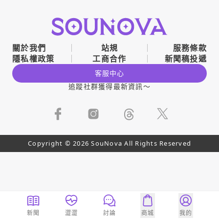
關於我們
站規
服務條款
隱私權政策
工商合作
新聞稿投遞
客服中心
追蹤社群獲得最新資訊～
Copyright © 2026 SouNova All Rights Reserved
新聞
澀澀
討論
商城
我的