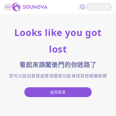
登入
註冊
Looks like you got
lost
看起來誤闖後門的你迷路了
您可以返回首頁或使用搜索功能尋找其他相關新聞
返回首頁