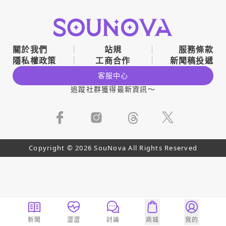
關於我們
站規
服務條款
隱私權政策
工商合作
新聞稿投遞
客服中心
追蹤社群獲得最新資訊～
Copyright © 2026 SouNova All Rights Reserved
新聞
澀澀
討論
商城
我的