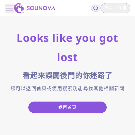
登入
註冊
Looks like you got
lost
看起來誤闖後門的你迷路了
您可以返回首頁或使用搜索功能尋找其他相關新聞
返回首頁