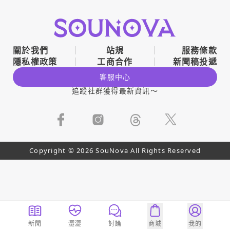
關於我們
站規
服務條款
隱私權政策
工商合作
新聞稿投遞
客服中心
追蹤社群獲得最新資訊～
Copyright © 2026 SouNova All Rights Reserved
新聞
澀澀
討論
商城
我的