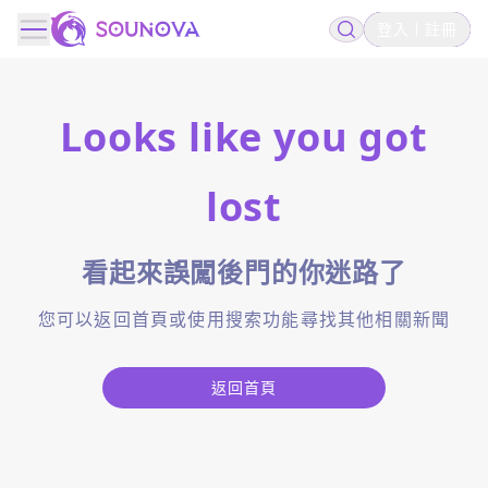
登入
註冊
Looks like you got
lost
看起來誤闖後門的你迷路了
您可以返回首頁或使用搜索功能尋找其他相關新聞
返回首頁