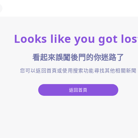
Looks like you got los
看起來誤闖後門的你迷路了
您可以返回首頁或使用搜索功能尋找其他相關新聞
返回首頁