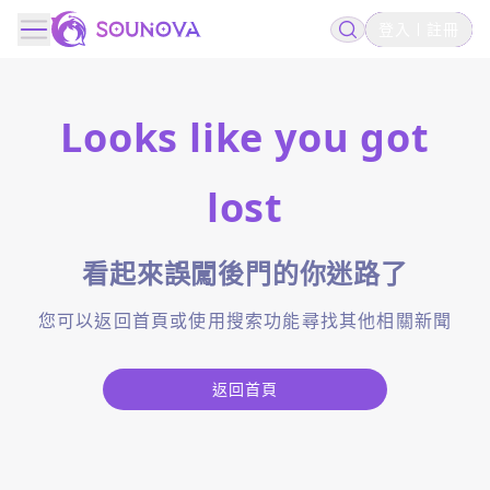
登入
註冊
Looks like you got
lost
看起來誤闖後門的你迷路了
您可以返回首頁或使用搜索功能尋找其他相關新聞
返回首頁