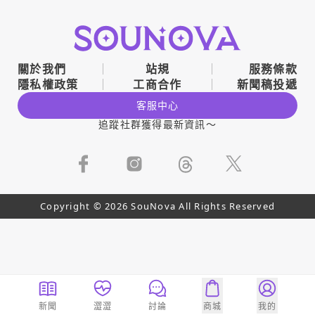
關於我們
站規
服務條款
隱私權政策
工商合作
新聞稿投遞
客服中心
追蹤社群獲得最新資訊～
Copyright © 2026 SouNova All Rights Reserved
新聞
澀澀
討論
商城
我的