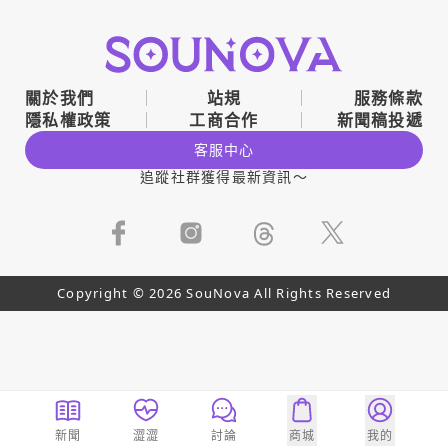
關於我們
站規
服務條款
隱私權政策
工商合作
新聞稿投遞
客服中心
追蹤社群獲得最新資訊～
Copyright © 2026 SouNova All Rights Reserved
新聞
澀澀
討論
商城
我的