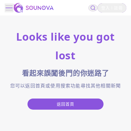
登入
註冊
Looks like you got
lost
看起來誤闖後門的你迷路了
您可以返回首頁或使用搜索功能尋找其他相關新聞
返回首頁