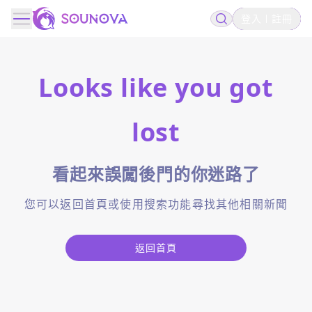
登入
註冊
Looks like you got
lost
看起來誤闖後門的你迷路了
您可以返回首頁或使用搜索功能尋找其他相關新聞
返回首頁