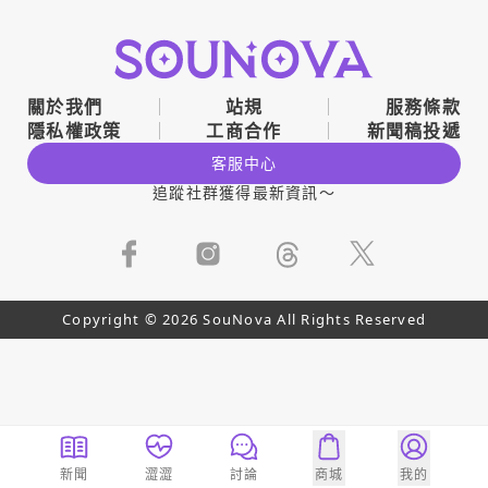
關於我們
站規
服務條款
隱私權政策
工商合作
新聞稿投遞
客服中心
追蹤社群獲得最新資訊～
Copyright © 2026 SouNova All Rights Reserved
新聞
澀澀
討論
商城
我的