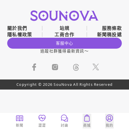
關於我們
站規
服務條款
隱私權政策
工商合作
新聞稿投遞
客服中心
追蹤社群獲得最新資訊～
Copyright © 2026 SouNova All Rights Reserved
新聞
澀澀
討論
商城
我的