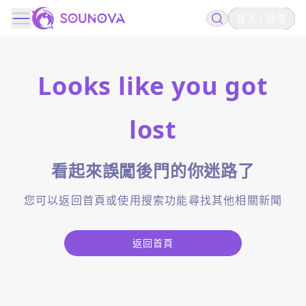
登入
註冊
Looks like you got
lost
看起來誤闖後門的你迷路了
您可以返回首頁或使用搜索功能尋找其他相關新聞
返回首頁