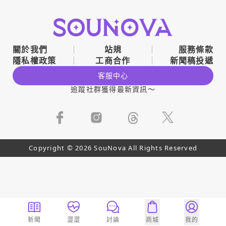
關於我們
站規
服務條款
隱私權政策
工商合作
新聞稿投遞
客服中心
追蹤社群獲得最新資訊～
Copyright © 2026 SouNova All Rights Reserved
新聞
澀澀
討論
商城
我的