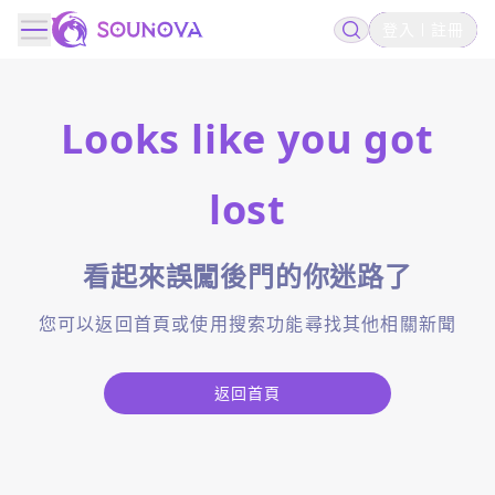
登入
註冊
Looks like you got
lost
看起來誤闖後門的你迷路了
您可以返回首頁或使用搜索功能尋找其他相關新聞
返回首頁